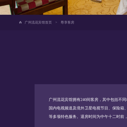
广州流花宾馆首页
>
尊享客房
广州流花宾馆拥有240间客房，其中包括不
国内电视频道及境外卫星电视节目、保险箱、
等多项特色服务。退房时间为中午十二时前