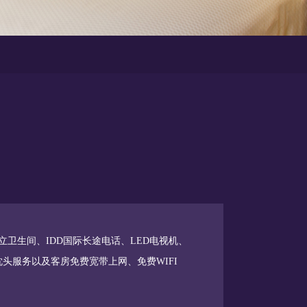
卫生间、IDD国际长途电话、LED电视机、
头服务以及客房免费宽带上网、免费WIFI