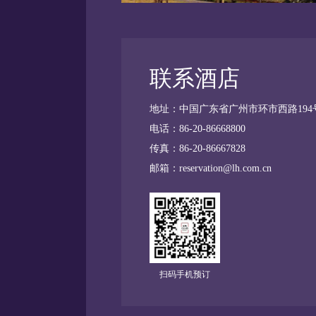
联系酒店
地址：中国广东省广州市环市西路194
电话：86-20-86668800
传真：86-20-86667828
邮箱：
reservation@lh.com.cn
扫码手机预订