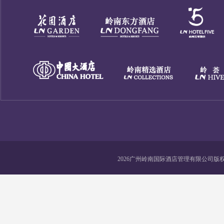
2026广州岭南国际酒店管理有限公司版