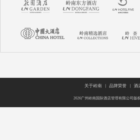
关于岭南
品牌荣誉
酒
2026广州岭南国际酒店管理有限公司版