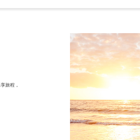
乐享旅程，