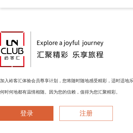
加入岭客汇体验会员尊享计划，您将随时随地感受精彩，适时适地
何时何地都有温情相随。因为您的信赖，值得为您汇聚精彩。
登录
注册