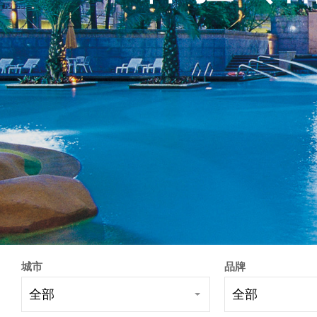
城市
品牌
全部
全部