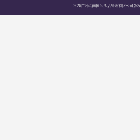
2026广州岭南国际酒店管理有限公司版