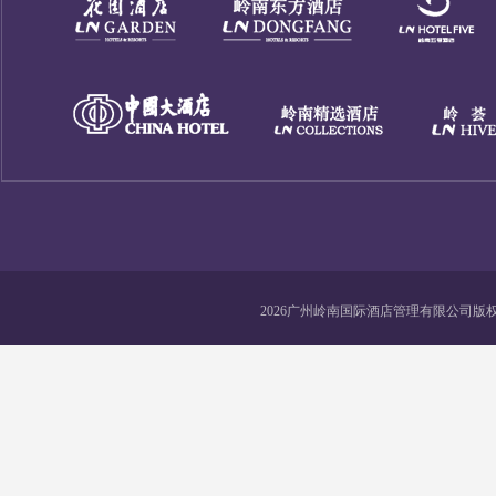
2026广州岭南国际酒店管理有限公司版