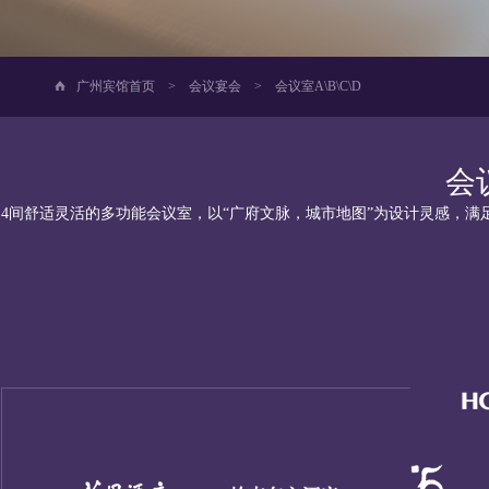
广州宾馆首页
>
会议宴会
>
会议室A\B\C\D
会议
4间舒适灵活的多功能会议室，以“广府文脉，城市地图”为设计灵感，