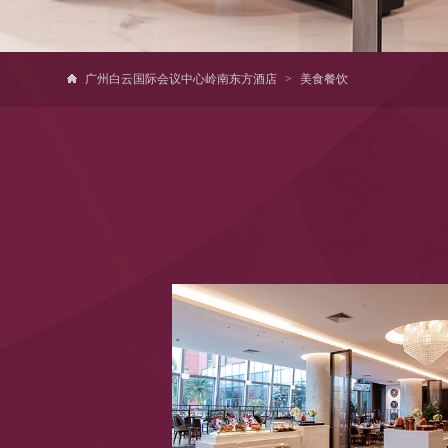
广州白云国际会议中心岭南东方酒店
>
美食餐饮