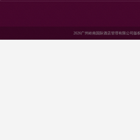
2026广州岭南国际酒店管理有限公司版