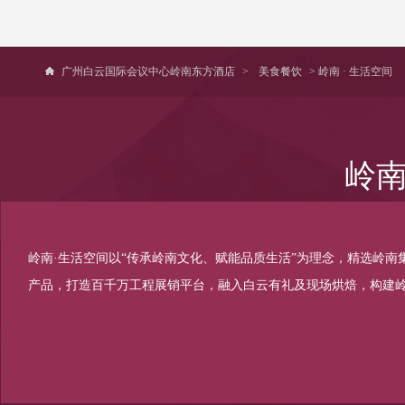
广州白云国际会议中心岭南东方酒店
>
美食餐饮
> 岭南 · 生活空间
岭南
岭南·生活空间以“传承岭南文化、赋能品质生活”为理念，精选岭南
产品，打造百千万工程展销平台，融入白云有礼及现场烘焙，构建