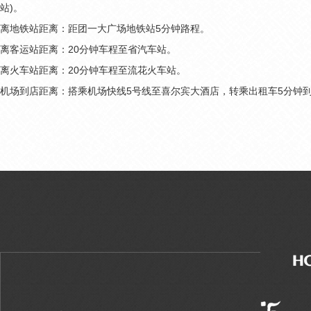
站)。
离地铁站距离：距团一大广场地铁站5分钟路程。
离客运站距离：20分钟车程至省汽车站。
离火车站距离：20分钟车程至流花火车站。
机场到店距离：搭乘机场快线5号线至喜尔宾大酒店，转乘出租车5分钟