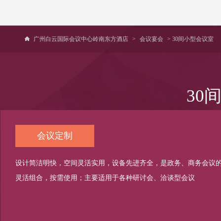
广州白云国际会议中心岭南东方酒店
>
会议宴会
> 30间小型会议室
30
会议定制
设计简洁明快，空间灵活实用，设备先进齐全，是政务、商务会议
灵活组合，按需使用；主要适用于各种研讨会、洽谈型会议