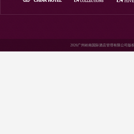
2026广州岭南国际酒店管理有限公司版