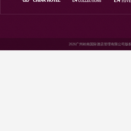
2026广州岭南国际酒店管理有限公司版