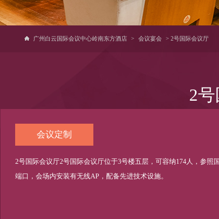
广州白云国际会议中心岭南东方酒店
>
会议宴会
> 2号国际会议厅
2
会议定制
2号国际会议厅2号国际会议厅位于3号楼五层，可容纳174人，参
端口，会场内安装有无线AP，配备先进技术设施。