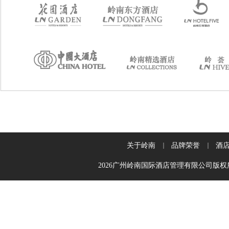
关于岭南
品牌荣誉
酒
2026广州岭南国际酒店管理有限公司版