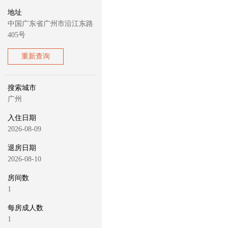
地址
中国广东省广州市沿江东路
405号
重新查询
搜索城市
广州
入住日期
2026-08-09
退房日期
2026-08-10
房间数
1
每房成人数
1