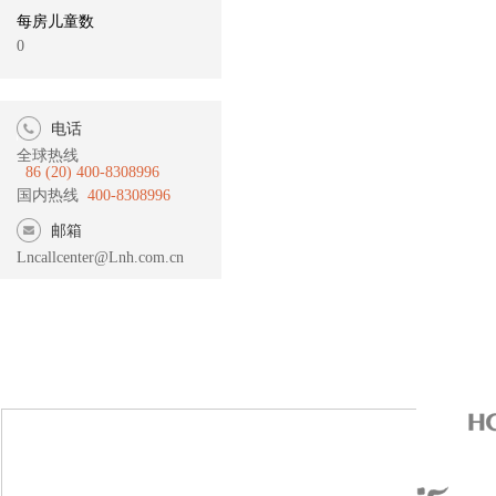
每房儿童数
0
电话
全球热线
86 (20) 400-8308996
国内热线
400-8308996
邮箱
Lncallcenter@Lnh.com.cn