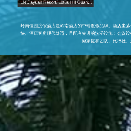
LN Jiayuan Resort, Lotus Hill Guangzhou
岭南佳园度假酒店是岭南酒店的中端度假品牌。酒店坐落
快。酒店客房现代舒适，且配有先进的洗浴设施；会议设
游家庭和团队、旅行社、