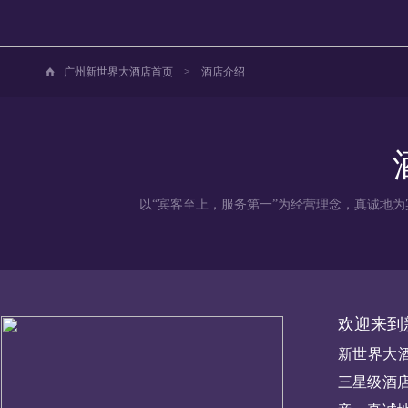
广州新世界大酒店首页
>
酒店介绍
以“宾客至上，服务第一”为经营理念，真诚地为
欢迎来到
新世界大酒
三星级酒店