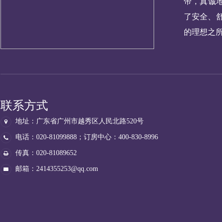
帝，真诚
了安全、
的理想之
联系方式
地址：广东省广州市越秀区人民北路520号
电话：020-81099888；订房中心：400-830-8996
传真：020-81089652
邮箱：
2414355253@qq.com