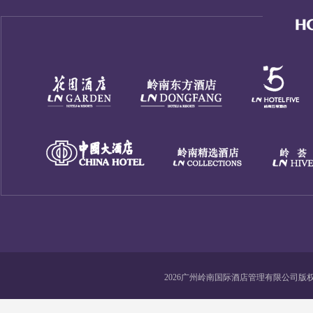
2026广州岭南国际酒店管理有限公司版